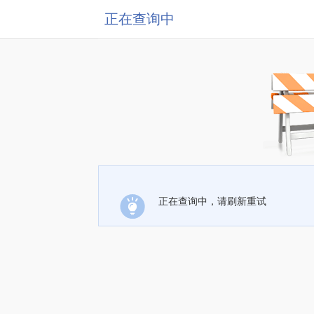
正在查询中
正在查询中，请刷新重试