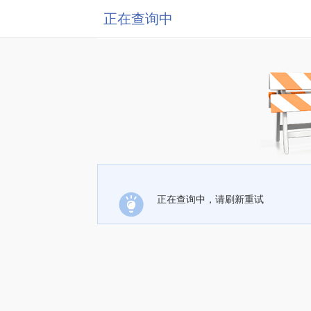
正在查询中
正在查询中，请刷新重试