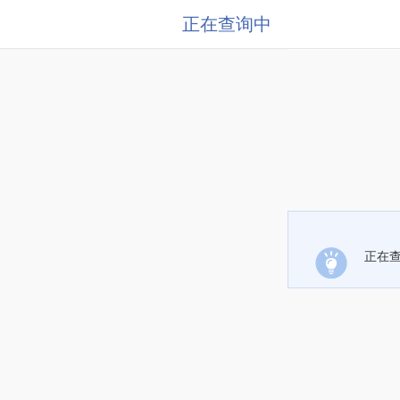
正在查询中
正在