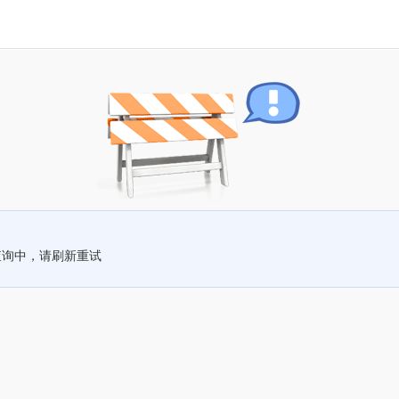
查询中，请刷新重试