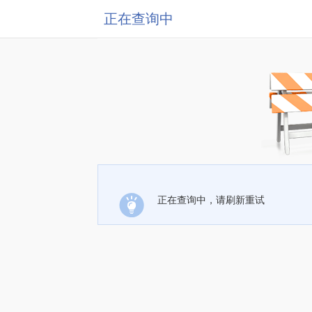
正在查询中
正在查询中，请刷新重试